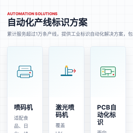
AUTOMATION SOLUTIONS
自动化产线标识方案
累计服务超过1万条产线，提供工业标识自动化解决方案，
喷码机
激光喷
PCB自
码机
动化标
适配食
识
覆盖
品、日
面向