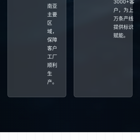
3000+客
南亚
户，为上
主要
万条产线
区
提供标识
域，
赋能。
保障
客户
工厂
顺利
生
产。