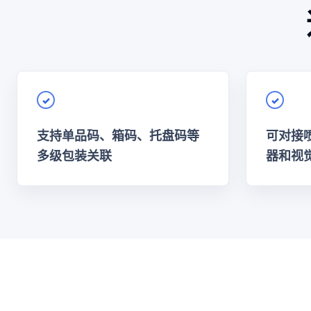
✓
✓
支持单品码、箱码、托盘码等
可对接
多级包装关联
器和视