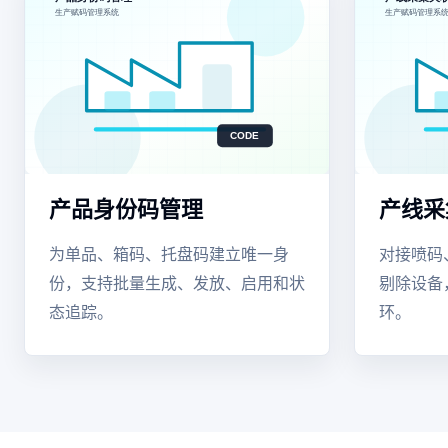
产品身份码管理
产线采
为单品、箱码、托盘码建立唯一身
对接喷码
份，支持批量生成、发放、启用和状
剔除设备
态追踪。
环。