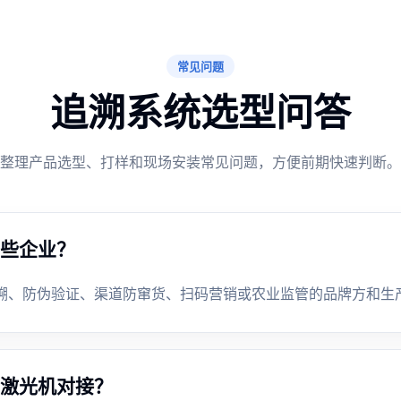
常见问题
追溯系统选型问答
整理产品选型、打样和现场安装常见问题，方便前期快速判断。
些企业？
溯、防伪验证、渠道防窜货、扫码营销或农业监管的品牌方和生
激光机对接？