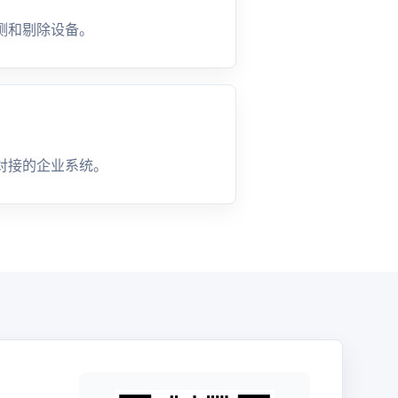
测和剔除设备。
对接的企业系统。