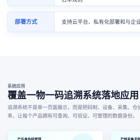
部署方式
支持云平台、私有化部署和与企
系统应用
覆盖一物一码追溯系统落地应用
追溯系统不是单一页面展示，而是把码制、设备、采集、仓
来，让每个产品拥有可查询、可验证、可管理的数据身份。