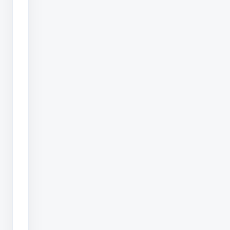
的
客
户。
潜
利
喷
码
机
的
定
位
潜
利