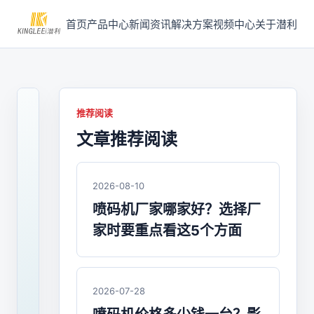
首页
产品中心
新闻资讯
解决方案
视频中心
关于潜利
推荐阅读
文章推荐阅读
2026-
07-
29
/
2026-08-10
喷
喷码机厂家哪家好？选择厂
码
家时要重点看这5个方面
机
2026
年
2026-07-28