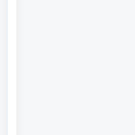
喷
码
机
围
绕
小
字
符
喷
码
机、
激
光
喷