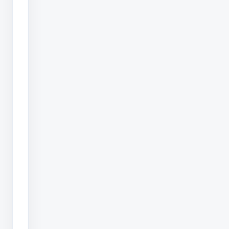
农
产
品
等
行
业
提
供
标
识
方
案。
潜
利