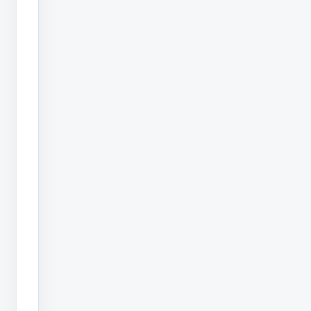
本。
国
际
品
牌
在
早
期
市
场
积
累
较