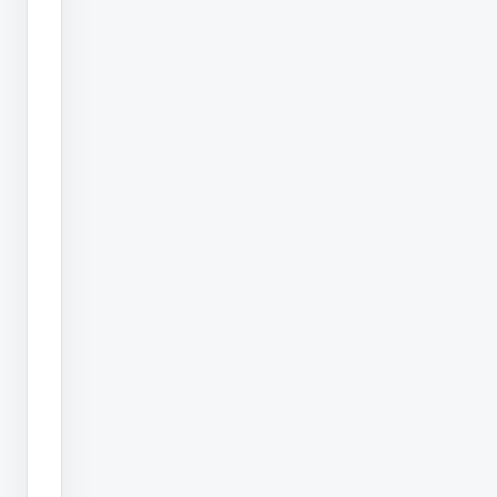
更
强
调
把
设
备
和
产
线
结
合，
而
不
是