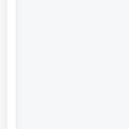
识
品
牌。
企
业
在
选
择
时，
不
应
只
看
知