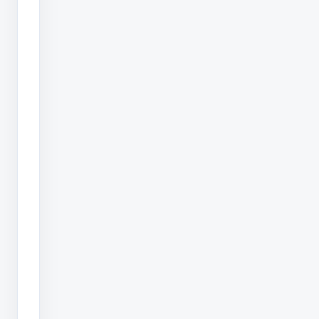
经
验、
耗
材
供
应、
售
后
网
点
和
价
格
透