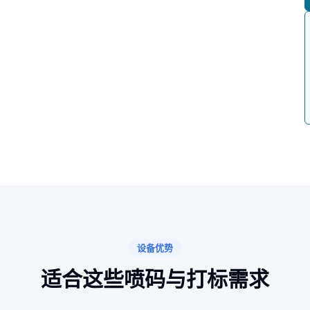
设备优势
适合这些喷码与打标需求