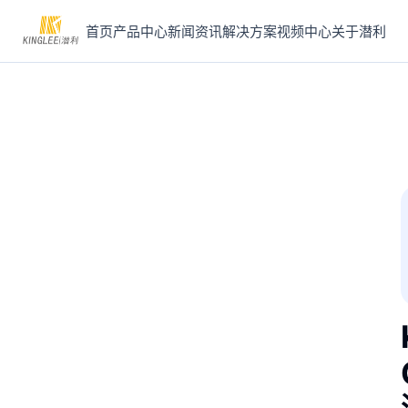
首页
产品中心
新闻资讯
解决方案
视频中心
关于潜利