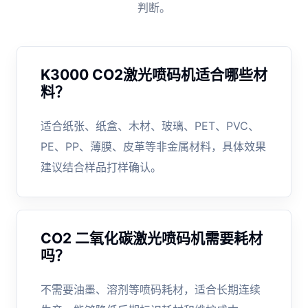
判断。
K3000 CO2激光喷码机适合哪些材
料？
适合纸张、纸盒、木材、玻璃、PET、PVC、
PE、PP、薄膜、皮革等非金属材料，具体效果
建议结合样品打样确认。
CO2 二氧化碳激光喷码机需要耗材
吗？
不需要油墨、溶剂等喷码耗材，适合长期连续