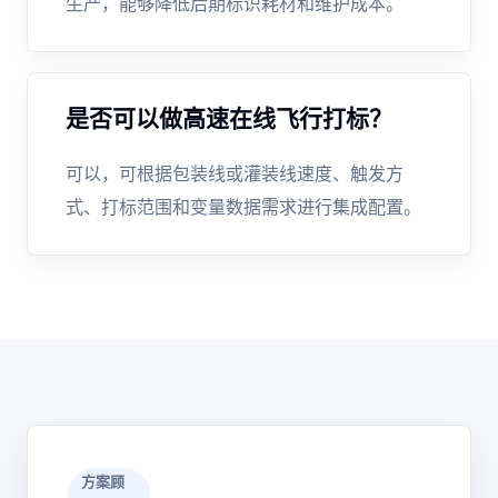
生产，能够降低后期标识耗材和维护成本。
是否可以做高速在线飞行打标？
可以，可根据包装线或灌装线速度、触发方
式、打标范围和变量数据需求进行集成配置。
方案顾