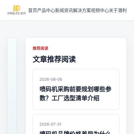
首页
产品中心
新闻资讯
解决方案
视频中心
关于潜利
推荐阅读
文章推荐阅读
2021-
04-
25
/
2026-08-06
喷
喷码机采购前要规划哪些参
码
数？工厂选型清单介绍
机
2021
年
2026-07-31