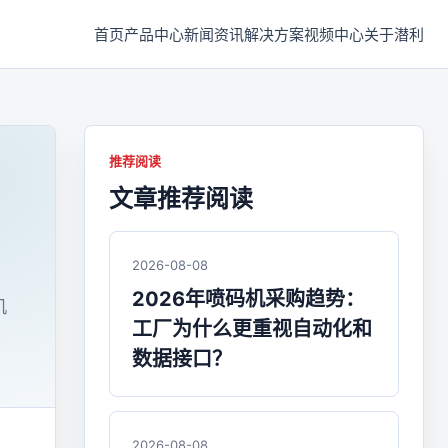
首页
产品中心
新闻资讯
解决方案
视频中心
关于潜利
推荐阅读
文章推荐阅读
2026-08-08
2026年喷码机采购趋势：
机
工厂为什么更重视自动化和
数据接口？
2026-08-08