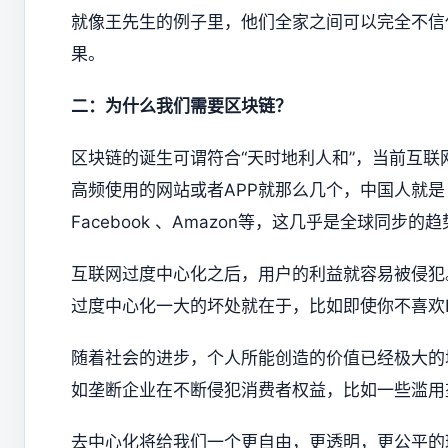
就像王先生的例子里，他们全家之间可以完全不信
果。
二：为什么我们需要区块链？
区块链的诞生可谓符合“天时地利人和”，当前互
高频使用的网站或者APP就那么几个，中国人就是 
Facebook 、Amazon等，这几乎是全球同步的
互联网过度中心化之后，用户的利益就容易被侵犯
过度中心化一大的坏处就在于，比如即使你不喜欢
随着社会的进步，个人所能创造的价值已经极大的
如垄断企业在不断侵犯消费者权益，比如一些滥用
去中心化将给我们一个更自由，更透明，更公平的