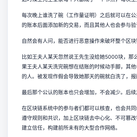
每次晚上谁洗了碗（工作量证明）之后就可以在公
的账本后面添加新的交易，而且其他人也会参与验
自然会有人问，能否进行恶意操作来破坏整个区块
比如王夫人某天忽然说王先生没给她5000块，
果王夫人某天洗完碗想在结账的时候动手脚，其他
的人。被发现作假会导致她那天的碗就白洗了，报
最后那个公认的账本也只会增加，不会减少。后续
在区块链系统中的参与者们都可以核查，也会共同
遵守规则和共识，加上区块链去中心化、不可篡改
建立信任，构建前所未有的大型合作网络。