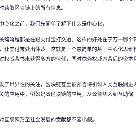
时读取区块链上的所有信息。
中心化之前，我们先简单了解下什么是中心化。
关键流程都是在跟支付宝打交道。这样的好处在于万一哪个
，让支付宝做出仲裁。这就是一个最简单的基于中心化思维
过权威背书来获得多方的信任，同时依赖权威方背后的资本
发了世界性的关注，区块链甚至被预言将引领人类互联网进
关的应用中，例如蚂蚁区块链的应用，从公益切入到互助保
对互联网乃至社会发展的贡献都不容小觑。