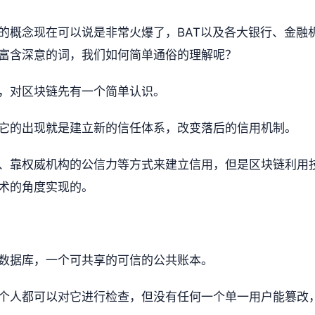
的概念现在可以说是非常火爆了，BAT以及各大银行、金融
富含深意的词，我们如何简单通俗的理解呢？
，对区块链先有一个简单认识。
它的出现就是建立新的信任体系，改变落后的信用机制。
、靠权威机构的公信力等方式来建立信用，但是区块链利用
术的角度实现的。
数据库，一个可共享的可信的公共账本。
个人都可以对它进行检查，但没有任何一个单一用户能篡改