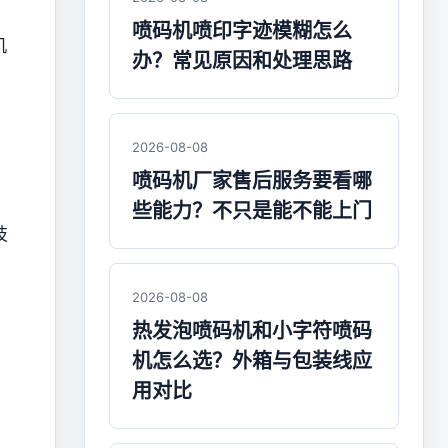
喷码机喷印字迹模糊怎么
机
办？常见原因和处理思路
2026-08-08
喷码机厂家售后服务要看哪
些能力？不只是能不能上门
技
2026-08-08
热发泡喷码机和小字符喷码
机怎么选？外箱与包装线应
用对比
，