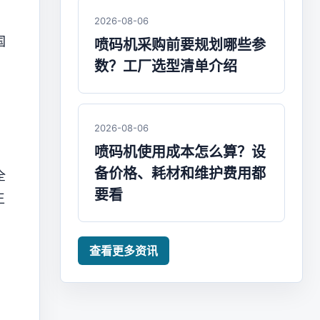
2026-08-06
国
喷码机采购前要规划哪些参
数？工厂选型清单介绍
2026-08-06
喷码机使用成本怎么算？设
备价格、耗材和维护费用都
全
要看
王
查看更多资讯