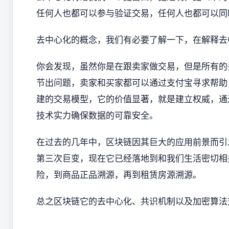
任何人也都可以参与验证交易，任何人也都可以同
去中心化的概念，我们有必要了解一下，在解释去
你会发现，虽然你是在跟卖家做交易，但是所有的
节出问题，卖家和买家都可以通过支付宝寻求帮助
建的交易模型，它的价值显著，就是建立权威，通
技术实力确保数据的可靠安全。
在过去的几年中，区块链因其巨大的应用前景而引
第三次巨变，现在它已经落地到和我们生活密切相
险，到商品正品溯源，再到租赁房源溯源。
总之区块链它的去中心化、共识机制以及加密算法