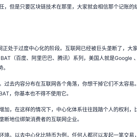
任，但是只要区块链技术在那里，大家就会相信那个记账的
联网正处于过度中心化的阶段。互联网已经被巨头垄断了，大
BAT（百度、阿里巴巴、腾讯）系列，美国人就是Google 
趋势。
。过去内容分布在互联网各个角落，你想干掉它们不太容易
BAT，你基本也不得不使用它。
增加，在这样的情况下，中心化体系往往践踏个人的权利，
垄断地位绑架消费者的互联网企业。
环境。以去中心化比特币为例，任何人都可以发起一笔交易