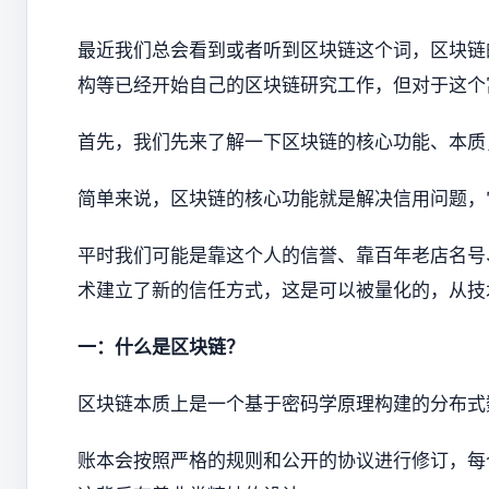
最近我们总会看到或者听到区块链这个词，区块链
构等已经开始自己的区块链研究工作，但对于这个
首先，我们先来了解一下区块链的核心功能、本质
简单来说，区块链的核心功能就是解决信用问题，
平时我们可能是靠这个人的信誉、靠百年老店名号
术建立了新的信任方式，这是可以被量化的，从技
一：什么是区块链？
区块链本质上是一个基于密码学原理构建的分布式
账本会按照严格的规则和公开的协议进行修订，每