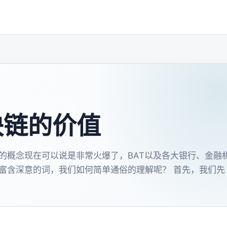
块链的价值
的概念现在可以说是非常火爆了，BAT以及各大银行、金融
富含深意的词，我们如何简单通俗的理解呢？ 首先，我们先