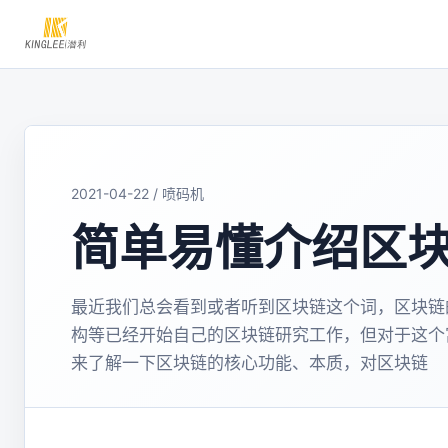
2021-04-22 / 喷码机
简单易懂介绍区
最近我们总会看到或者听到区块链这个词，区块链
构等已经开始自己的区块链研究工作，但对于这个
来了解一下区块链的核心功能、本质，对区块链