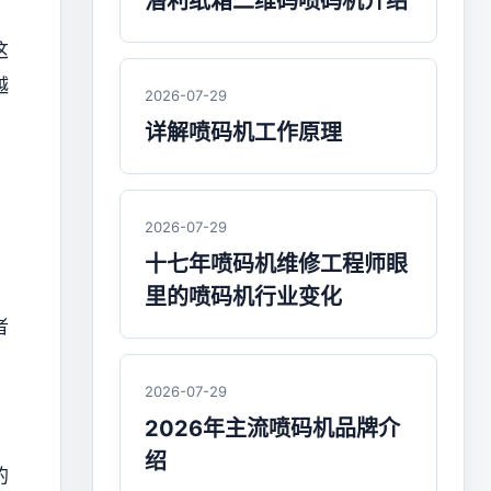
潜利纸箱二维码喷码机介绍
这
越
2026-07-29
详解喷码机工作原理
2026-07-29
十七年喷码机维修工程师眼
里的喷码机行业变化
者
2026-07-29
2026年主流喷码机品牌介
绍
的