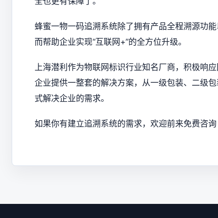
全也更有保障了。
蜂蜜一物一码追溯系统除了拥有产品全程溯源功能
而帮助企业实现“互联网+”的全方位升级。
上海潜利作为物联网标识行业知名厂商，积极响应
企业提供一整套的解决方案，从一级包装、二级包
式解决企业的需求。
如果你有建立追溯系统的需求，欢迎前来免费咨询：40