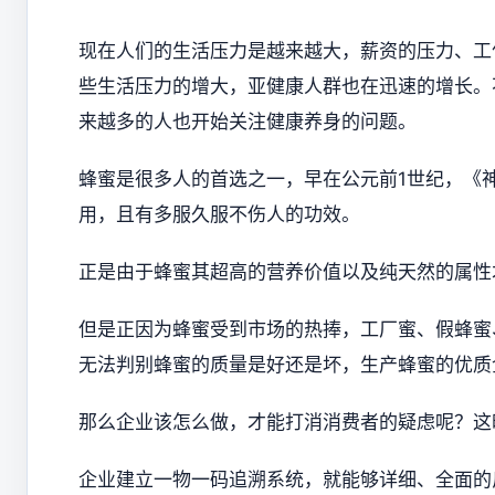
现在人们的生活压力是越来越大，薪资的压力、工
些生活压力的增大，亚健康人群也在迅速的增长。
来越多的人也开始关注健康养身的问题。
蜂蜜是很多人的首选之一，早在公元前1世纪，《神
用，且有多服久服不伤人的功效。
正是由于蜂蜜其超高的营养价值以及纯天然的属性
但是正因为蜂蜜受到市场的热捧，工厂蜜、假蜂蜜
无法判别蜂蜜的质量是好还是坏，生产蜂蜜的优质
那么企业该怎么做，才能打消消费者的疑虑呢？这
企业建立一物一码追溯系统，就能够详细、全面的