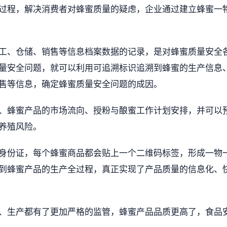
过程，解决消费者对蜂蜜质量的疑虑，企业通过建立蜂蜜一
工、仓储、销售等信息档案数据的记录，是对蜂蜜质量安全
量安全问题，就可以利用可追溯标识追溯到蜂蜜的生产信息
售等信息，确定蜂蜜质量安全问题的成因。
、蜂蜜产品的市场流向、授粉与酿蜜工作计划安排，并可以
养殖风险。
身份证，每个蜂蜜商品都会贴上一个二维码标签，形成一物
到蜂蜜产品的生产全过程，真正实现了产品质量的信息化、
、生产都有了更加严格的监管，蜂蜜产品品质更高了，食品