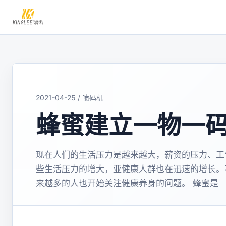
2021-04-25 / 喷码机
蜂蜜建立一物一
现在人们的生活压力是越来越大，薪资的压力、工
些生活压力的增大，亚健康人群也在迅速的增长。
来越多的人也开始关注健康养身的问题。 蜂蜜是