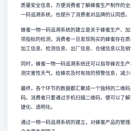
质量安全信息，方便消费者了解蜂蜜生产制作的全
一码追溯系统，也提升了消费者对品牌的认同感。
蜂蜜一物一码追溯系统的建立是关于蜂蜜生产、加
项指标的检测，消费者一旦发现购买的蜂蜜存在质
加工信息、检测信息、出厂信息、仓储信息以及销
同时，蜂蜜一物一码追溯系统还可以指导蜂农生产
测灾害性天气，给蜂农及时有效的预警信息，减少
最终，各个环节的数据都汇聚成一个独特的二维码
码。消费者只要通过手机扫描二维码，便可以了解
捷化、透明化。
通过一物一码追溯系统的建立，对蜂蜜产品的管理