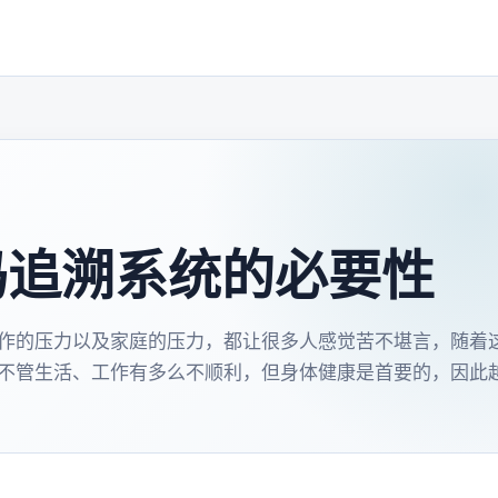
码追溯系统的必要性
作的压力以及家庭的压力，都让很多人感觉苦不堪言，随着
不管生活、工作有多么不顺利，但身体健康是首要的，因此