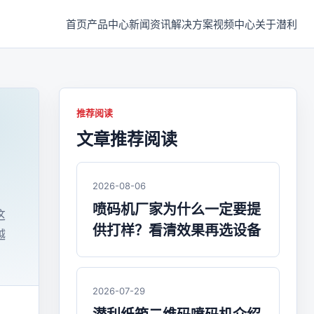
首页
产品中心
新闻资讯
解决方案
视频中心
关于潜利
推荐阅读
文章推荐阅读
2026-08-06
喷码机厂家为什么一定要提
这
供打样？看清效果再选设备
越
2026-07-29