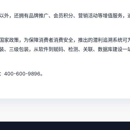
以外，还拥有品牌推广、会员积分、营销活动等增值服务，
国家政策，为保障消费者消费安全，推出的潜利追溯系统可
装、三级包装，从软件到赋码、检测、关联、数据库建设一
0-600-9896。