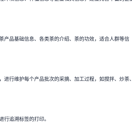
茶产品基础信息、各类茶的介绍、茶的功效，适合人群等信
，进行维护每个产品批次的采摘、加工过程，如搅拌、炒茶
进行追溯标签的打印。