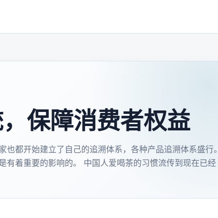
统，保障消费者权益
家也都开始建立了自己的追溯体系，各种产品追溯体系盛行
是有着重要的影响的。 中国人爱喝茶的习惯流传到现在已经