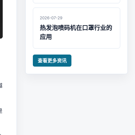
2026-07-29
热发泡喷码机在口罩行业的
应用
。
查看更多资讯
越
是