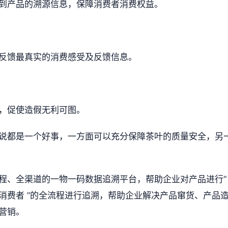
到产品的溯源信息，保障消费者消费权益。
反馈最真实的消费感受及反馈信息。
，促使造假无利可图。
说都是一个好事，一方面可以充分保障茶叶的质量安全，另
程、全渠道的一物一码数据追溯平台，帮助企业对产品进行“
消费者 ”的全流程进行追溯，帮助企业解决产品窜货、产品
营销。