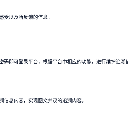
感受以及所反馈的信息。
密码即可登录平台，根据平台中相应的功能，进行维护追溯
溯信息内容，实现图文并茂的追溯内容。