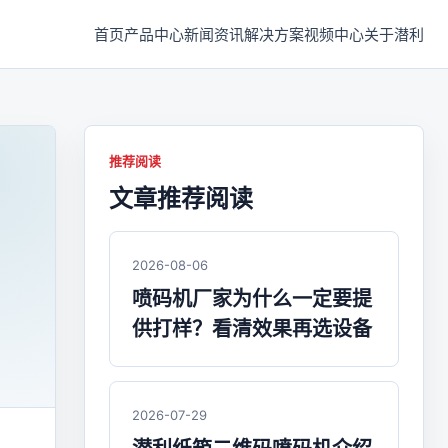
首页
产品中心
新闻资讯
解决方案
视频中心
关于潜利
推荐阅读
文章推荐阅读
2026-08-06
喷码机厂家为什么一定要提
。
供打样？看清效果再选设备
2026-07-29