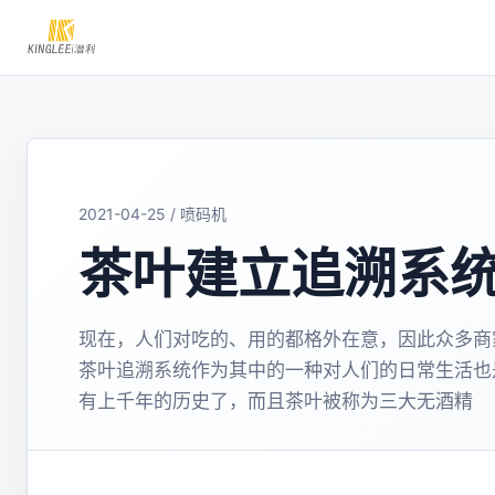
2021-04-25 / 喷码机
茶叶建立追溯系
现在，人们对吃的、用的都格外在意，因此众多商
茶叶追溯系统作为其中的一种对人们的日常生活也
有上千年的历史了，而且茶叶被称为三大无酒精