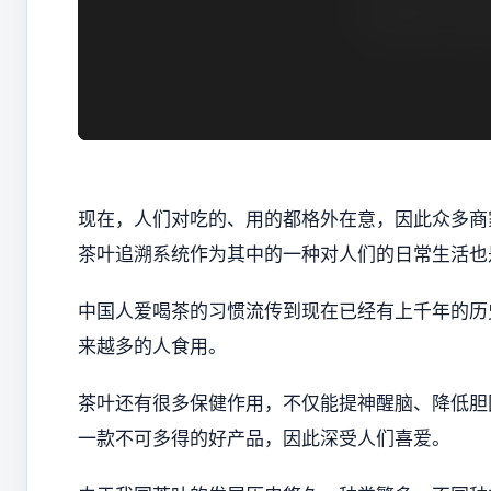
现在，人们对吃的、用的都格外在意，因此众多商
茶叶追溯系统作为其中的一种对人们的日常生活也
中国人爱喝茶的习惯流传到现在已经有上千年的历
来越多的人食用。
茶叶还有很多保健作用，不仅能提神醒脑、降低胆
一款不可多得的好产品，因此深受人们喜爱。