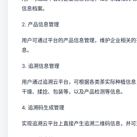
信息档案。
2. 产品信息管理
用户可通过平台的产品信息管理，维护企业相关的
息。
3. 追溯信息管理
用户通过追溯云平台，可根据各类茶实际种植信息
干燥、揉捻、包装等，以及产品检测等信息。
4. 追溯码生成管理
实现追溯云平台上直接产生追溯二维码信息，并可