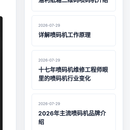
潜利纸箱二维码喷码机介绍
2026-07-29
详解喷码机工作原理
2026-07-29
十七年喷码机维修工程师眼
里的喷码机行业变化
2026-07-29
2026年主流喷码机品牌介
绍