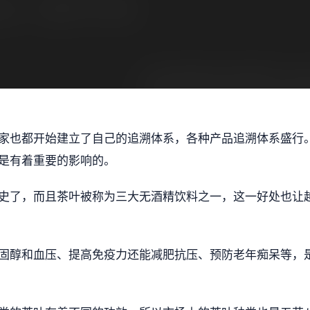
家也都开始建立了自己的追溯体系，各种产品追溯体系盛行
是有着重要的影响的。
史了，而且茶叶被称为三大无酒精饮料之一，这一好处也让
固醇和血压、提高免疫力还能减肥抗压、预防老年痴呆等，