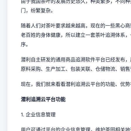
由于我国茶叶的发展历史悠久，种类繁多，不同种
门，纷繁复杂。
随着人们对茶叶要求越来越高，现在的一些黑心商
老百姓的身体健康，所以建立一套茶叶追溯体系，
序。
潜利自主研发的通用商品追溯软件平台已经发布，
原料采购、生产加工、包装关联、仓储物流、销售
现在，我们就来看看潜利追溯云平台的功能、优势
潜利追溯云平台功能
1. 企业信息管理
用户可通过平台的企业信息管理，维护茶园相关地