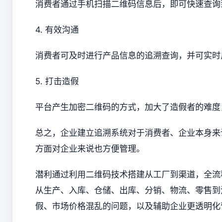
消费者通过手机扫描二维码信息后，即可快速查询
4. 有效沟通
消费者可及时进行产品信息的追溯查询，并可实时
5. 打击造假
平台产生加密二维码的方式，加大了造假者的难度
总之，企业建立追溯系统对于消费者、企业本身来
方面对企业来说也方便管理。
潜利通过利用二维码技术搭建从工厂到渠道，全流
从生产、入库、仓储、出库、分销、物流、零售到
假、市场价格混乱的问题，以及辅助企业更透明化