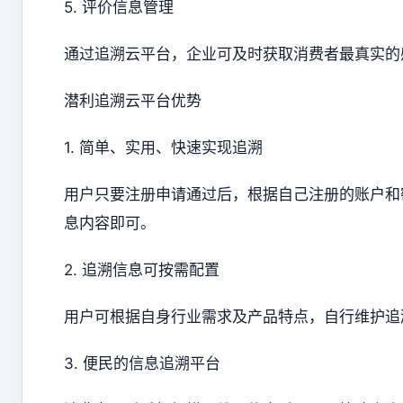
5. 评价信息管理
通过追溯云平台，企业可及时获取消费者最真实的
潜利追溯云平台优势
1. 简单、实用、快速实现追溯
用户只要注册申请通过后，根据自己注册的账户和
息内容即可。
2. 追溯信息可按需配置
用户可根据自身行业需求及产品特点，自行维护追
3. 便民的信息追溯平台