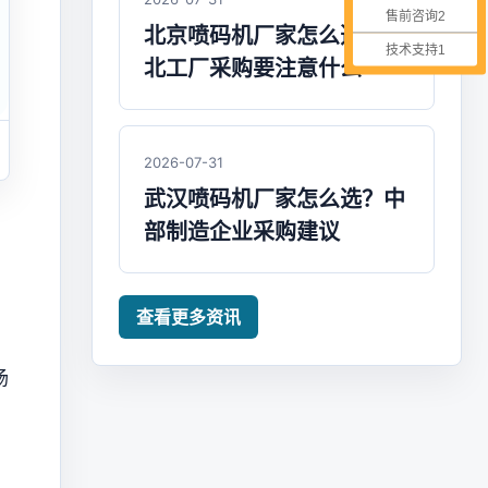
售前咨询2
北京喷码机厂家怎么选？华
技术支持1
北工厂采购要注意什么
2026-07-31
武汉喷码机厂家怎么选？中
、
部制造企业采购建议
查看更多资讯
场