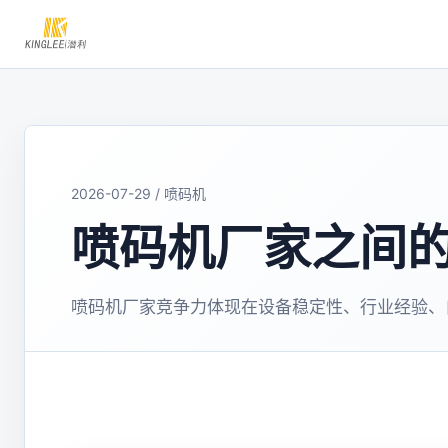
2026-07-29 / 喷码机
喷码机厂家之间
喷码机厂家竞争力体现在设备稳定性、行业经验、