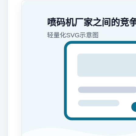
喷码机厂家之间的竞
轻量化SVG示意图