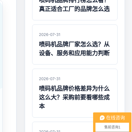
喷码机品牌排行榜怎么看？
真正适合工厂的品牌怎么选
2026-07-31
喷码机品牌厂家怎么选？从
设备、服务和应用能力判断
2026-07-31
喷码机品牌价格差异为什么
这么大？采购前要看哪些成
本
在线咨询
售前咨询1
2026-07-31