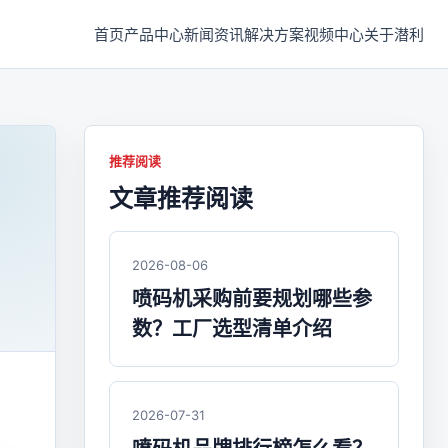
首页
产品中心
新闻资讯
解决方案
视频中心
关于潜利
推荐阅读
文章推荐阅读
2026-08-06
喷码机采购前要规划哪些参
数？工厂选型清单介绍
2026-07-31