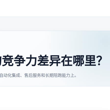
的竞争力差异在哪里？
自动化集成、售后服务和长期陪跑能力上。