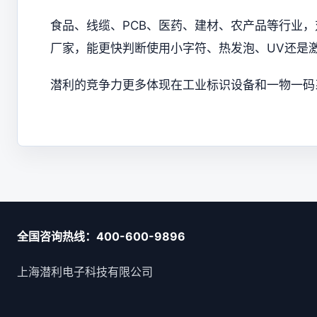
食品、线缆、PCB、医药、建材、农产品等行业
厂家，能更快判断使用小字符、热发泡、UV还是
潜利的竞争力更多体现在工业标识设备和一物一
全国咨询热线：400-600-9896
上海潜利电子科技有限公司