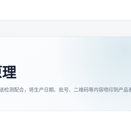
原理
送检测配合，将生产日期、批号、二维码等内容喷印到产品