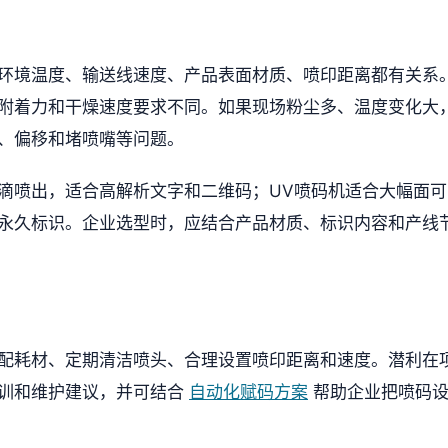
环境温度、输送线速度、产品表面材质、喷印距离都有关系
附着力和干燥速度要求不同。如果现场粉尘多、温度变化大
、偏移和堵喷嘴等问题。
滴喷出，适合高解析文字和二维码；UV喷码机适合大幅面可
永久标识。企业选型时，应结合产品材质、标识内容和产线
配耗材、定期清洁喷头、合理设置喷印距离和速度。潜利在
培训和维护建议，并可结合
自动化赋码方案
帮助企业把喷码