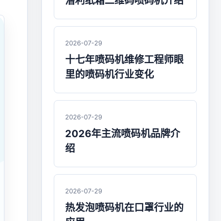
潜利纸箱二维码喷码机介绍
2026-07-29
十七年喷码机维修工程师眼
里的喷码机行业变化
2026-07-29
2026年主流喷码机品牌介
绍
2026-07-29
热发泡喷码机在口罩行业的