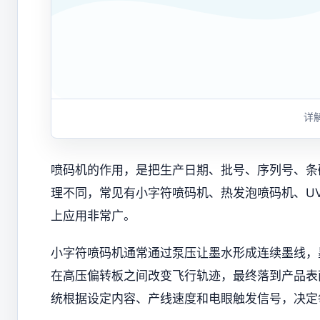
详
喷码机的作用，是把生产日期、批号、序列号、条
理不同，常见有小字符喷码机、热发泡喷码机、U
上应用非常广。
小字符喷码机通常通过泵压让墨水形成连续墨线，
在高压偏转板之间改变飞行轨迹，最终落到产品表
统根据设定内容、产线速度和电眼触发信号，决定