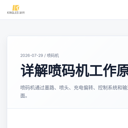
2026-07-29 / 喷码机
详解喷码机工作
喷码机通过墨路、喷头、充电偏转、控制系统和输
面。