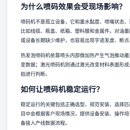
为什么喷码效果会受现场影响？
喷码机不是孤立设备，它和墨水黏度、喷嘴状态、
比如线缆、瓶盖、纸箱、塑料膜和金属件，对油墨
或设备长期缺少维护，也容易出现字迹发虚、断点
热发泡喷码机依靠喷头内部微加热产生气泡推动墨
变数据；激光喷码机则通过激光改变材料表面形成
拍进行判断。
如何让喷码机稳定运行？
稳定运行的关键包括正确选型、规范安装、选择匹
目中会根据客户现场情况，提供设备安装、操作
备接入产线数据流程。