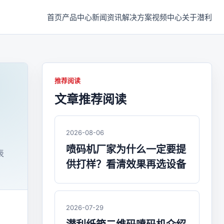
首页
产品中心
新闻资讯
解决方案
视频中心
关于潜利
推荐阅读
文章推荐阅读
2026-08-06
喷码机厂家为什么一定要提
表
供打样？看清效果再选设备
2026-07-29