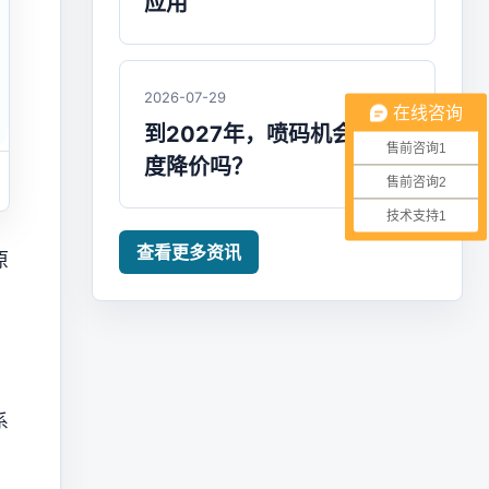
应用
2026-07-29
在线咨询
到2027年，喷码机会大幅
售前咨询1
度降价吗？
售前咨询2
技术支持1
查看更多资讯
原
，
系