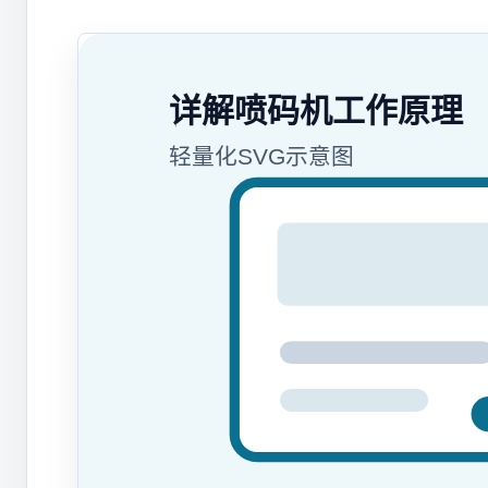
详解喷码机工作原理
轻量化SVG示意图