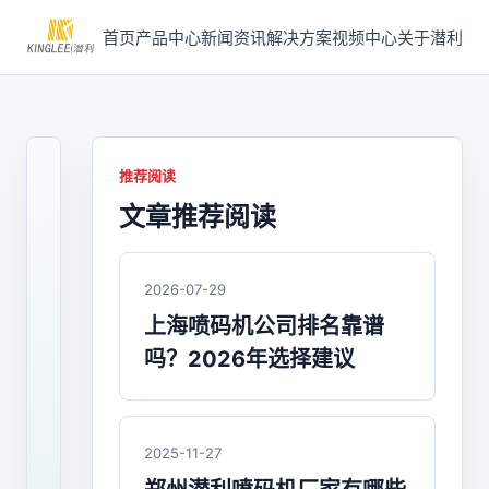
首页
产品中心
新闻资讯
解决方案
视频中心
关于潜利
推荐阅读
文章推荐阅读
2022-
05-
24
/
2026-07-29
喷
上海喷码机公司排名靠谱
码
吗？2026年选择建议
机
喷
码
2025-11-27