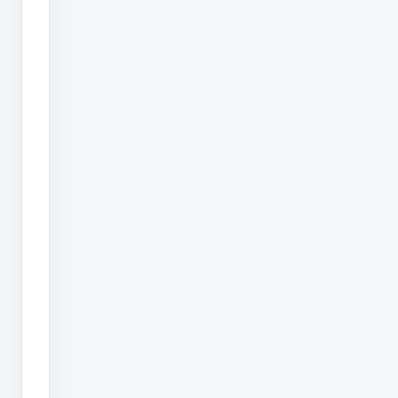
决
方
案
提
供
商，
潜
利
也
推
出
了
自
家