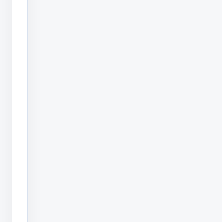
据
采
集
端。
赋
码
与
关
联：
潜
利
激
光