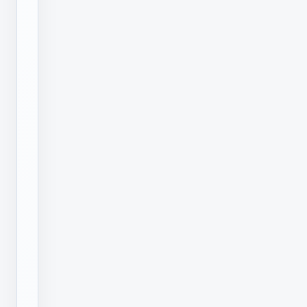
环
保
性
等
优
势，
正
逐
渐
成
为
替
代
传
统
油