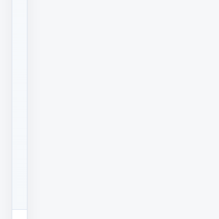
激
光
喷
码
机
到
底
怎
么
样？
是
否
值
得