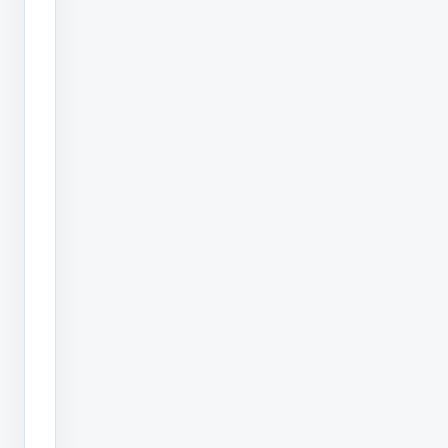
二
维
码、
序
列
号
或
字
符，
都
是
产
品
独