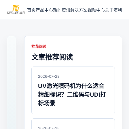
首页
产品中心
新闻资讯
解决方案
视频中心
关于潜利
推荐阅读
文章推荐阅读
2025-
09-
22
/
2026-07-28
喷
UV激光喷码机为什么适合
码
精细标识？二维码与UDI打
机
标场景
潜
利
2026-07-28