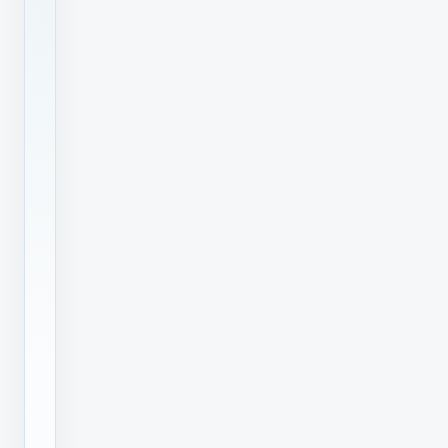
识
技
术，
以
其
永
久
性、
高
清
晰
度、
零
耗
材
和