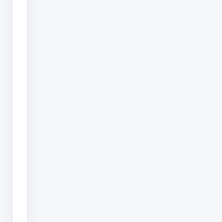
下
面
我
们
将
从
多
个
角
度
进
行
深
度