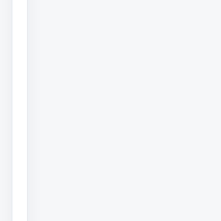
更
是
一
家
“一
物
一
码”
整
体
解
决
方
案