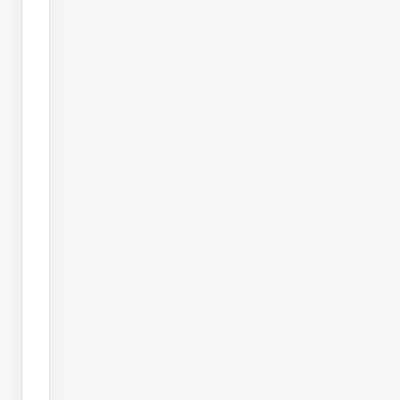
解
析。
潜
利
潜利UV紫外激光喷码机
UV
轻量化SVG示意图
紫
外
激
光
喷
码
机
一、
不