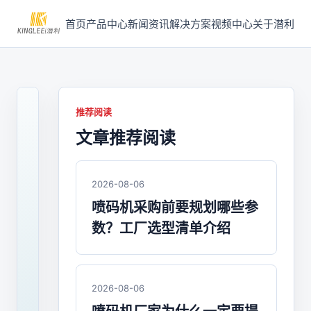
首页
产品中心
新闻资讯
解决方案
视频中心
关于潜利
推荐阅读
文章推荐阅读
2026-
07-
29
/
2026-08-06
喷
喷码机采购前要规划哪些参
码
数？工厂选型清单介绍
机
喷
码
2026-08-06