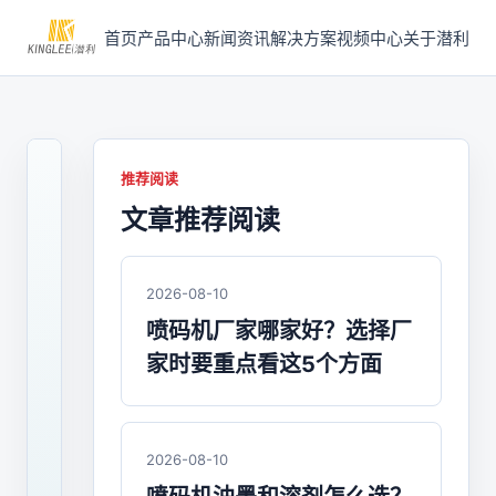
首页
产品中心
新闻资讯
解决方案
视频中心
关于潜利
推荐阅读
文章推荐阅读
2024-
11-
25
/
2026-08-10
喷
喷码机厂家哪家好？选择厂
码
家时要重点看这5个方面
机
喷
码
2026-08-10