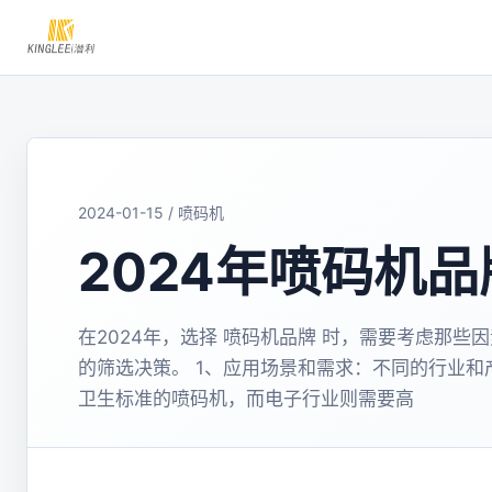
2024-01-15 / 喷码机
2024年喷码机
在2024年，选择 喷码机品牌 时，需要考虑那
的筛选决策。 1、应用场景和需求：不同的行业
卫生标准的喷码机，而电子行业则需要高