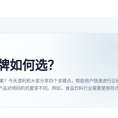
品牌如何选？
些因素？今天潜利和大家分享四个关键点，帮助用户快速进行正
和产品对喷码机的要求不同。例如，食品饮料行业需要使用符