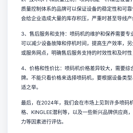
质量控制体系的品牌可以保证设备的稳定性和可靠
会给企业造成大量的库存积压，严重时甚至导线产
3、售后服务和支持：喷码机的维护和保养需要专
可以减少设备故障和停机时间，提高生产效率，另
或服务网点，明确售后服务支持的时效性和及时性
4、价格和性价比：喷码机价格差异较大，需要综
牌。不能只看价格来选择喷码机，要根据设备类型
适之举。
最后，在2024年，我们会在市场上见到许多喷
格、KINGLEE潜利等，以及一些新兴品牌供应
力等因素进行评估。