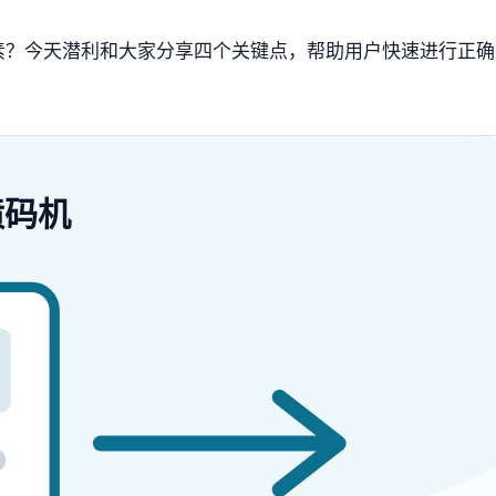
素？今天潜利和大家分享四个关键点，帮助用户快速进行正确
喷码机