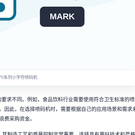
MARK
70系列小字符喷码机
的要求不同。例如，食品饮料行业需要使用符合卫生标准的喷
。因此，在选择喷码机时，需要根据自己的应用场景和需求
浪费采购资金。
，其制造工艺和质量控制非常重要。选择具有更好技术和严