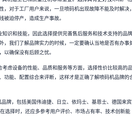
性，对于工厂用户来说，一旦喷码机出现故障不能及时解决
线被迫停产，造成生产事故。
业知识和技能，因此选择提供完善售后服务和技术支持的品
外，我们了解品牌实力的时候，一定要确认当地是否有办事
，以确保没有后顾之忧。
合考虑设备的性能、品质和服务等方面，选择性价比较高的
、功能、配置综合来评断，这样才是正确了解喷码机品牌的
码机品牌，包括美国伟迪捷、日立、依玛士、基恩士、德国来宾
商，在选择时，还应多参考用户评价、市场占有率、技术创新能