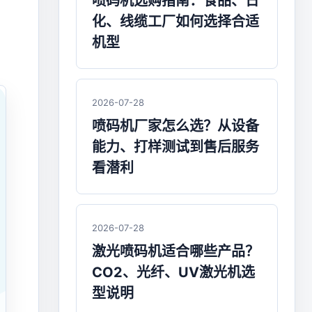
喷码机选购指南：食品、日
化、线缆工厂如何选择合适
机型
2026-07-28
喷码机厂家怎么选？从设备
能力、打样测试到售后服务
看潜利
2026-07-28
激光喷码机适合哪些产品？
CO2、光纤、UV激光机选
型说明