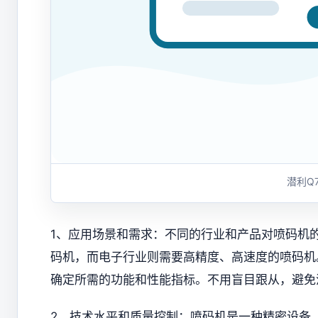
潜利Q
1、应用场景和需求：不同的行业和产品对喷码机
码机，而电子行业则需要高精度、高速度的喷码机
确定所需的功能和性能指标。不用盲目跟从，避免
2、技术水平和质量控制：喷码机是一种精密设备