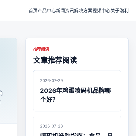
首页
产品中心
新闻资讯
解决方案
视频中心
关于潜利
推荐阅读
文章推荐阅读
2026-07-29
2026年鸡蛋喷码机品牌哪
确
个好？
合
2026-07-28