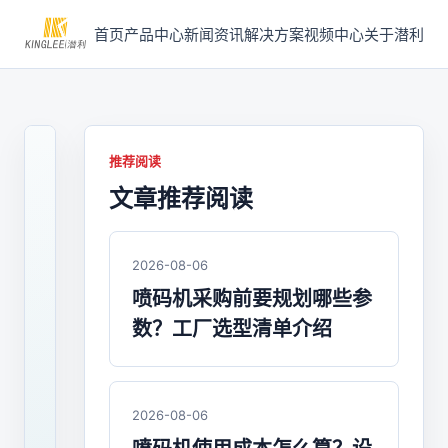
首页
产品中心
新闻资讯
解决方案
视频中心
关于潜利
推荐阅读
文章推荐阅读
2022-
09-
15
/
2026-08-06
喷
喷码机采购前要规划哪些参
码
数？工厂选型清单介绍
机
2023
年
2026-08-06