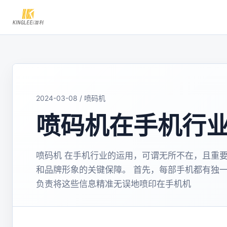
2024-03-08 / 喷码机
喷码机在手机行
喷码机 在手机行业的运用，可谓无所不在，且重
和品牌形象的关键保障。 首先，每部手机都有独一无
负责将这些信息精准无误地喷印在手机机