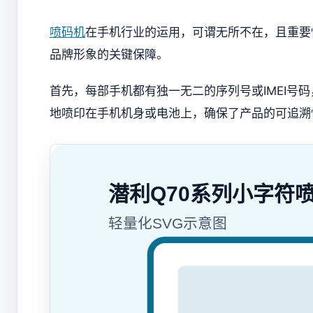
喷码机
在手机行业的运用，可谓无所不在，且重要
品牌形象的关键保障。
首先，每部手机都有独一无二的序列号或IMEI号
地喷印在手机机身或电池上，确保了产品的可追溯
潜利Q70系列小字符
轻量化SVG示意图