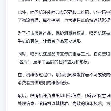
此外，喷码机还能喷印条形码和二维码，这些码中
了物流管理、库存控制，也为销售点的快速结账提
为了打击假冒产品，保护消费者权益，喷码机还被
手机的真伪，让假冒产品无处遁形。
同时，喷码机还是品牌宣传的重要工具。它负责喷
“名片”，展示了品牌的独特魅力和形象。
​在手机维修过程中，喷码机同样发挥着不可或缺
消费者提供透明的维修服务。
最后，喷码机还负责喷印环保信息。随着环保意识
处理信息。喷码机以其精准、高效的喷印技术，为