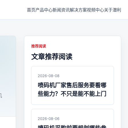
首页
产品中心
新闻资讯
解决方案
视频中心
关于潜利
推荐阅读
文章推荐阅读
2026-08-08
喷码机厂家售后服务要看哪
些能力？不只是能不能上门
机
2026-08-06