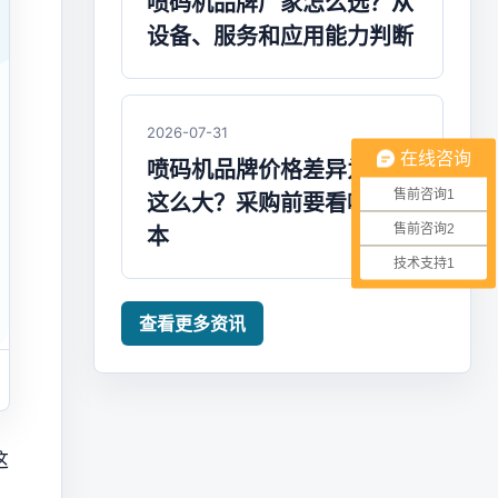
喷码机品牌厂家怎么选？从
设备、服务和应用能力判断
2026-07-31
在线咨询
喷码机品牌价格差异为什么
售前咨询1
这么大？采购前要看哪些成
售前咨询2
本
技术支持1
查看更多资讯
这