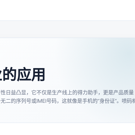
业的应用
要性日益凸显，它不仅是生产线上的得力助手，更是产品质量
二的序列号或IMEI号码，这就像是手机的“身份证”。喷码