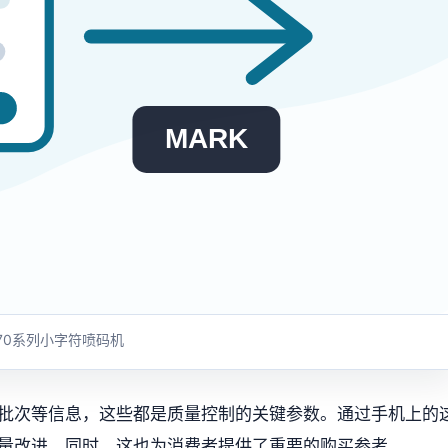
MARK
70系列小字符喷码机
批次等信息，这些都是质量控制的关键参数。通过手机上的
量改进。同时，这也为消费者提供了重要的购买参考。