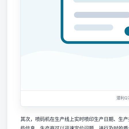
潜利Q
其次，喷码机在生产线上实时喷印生产日期、生产
些信息，生产商可以迅速定位问题，进行及时的质