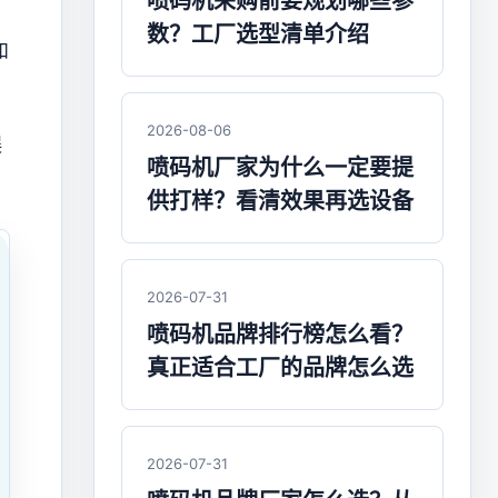
喷码机采购前要规划哪些参
数？工厂选型清单介绍
和
2026-08-06
误
喷码机厂家为什么一定要提
供打样？看清效果再选设备
2026-07-31
喷码机品牌排行榜怎么看？
真正适合工厂的品牌怎么选
2026-07-31