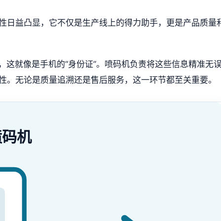
性日益凸显，它不仅是生产线上的得力助手，更是产品质量
码，这就像是手机的“身份证”。喷码机负责将这些信息精准无
性。无论是质量追溯还是售后服务，这一环节都至关重要。
喷码机