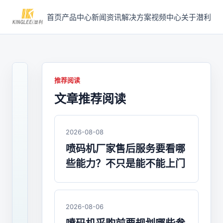
首页
产品中心
新闻资讯
解决方案
视频中心
关于潜利
推荐阅读
文章推荐阅读
2023-
04-
12
/
2026-08-08
喷
喷码机厂家售后服务要看哪
码
些能力？不只是能不能上门
机
喷
码
2026-08-06