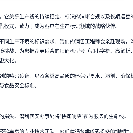
。它关乎生产线的持续稳定、标识的清晰合规以及长期运营
售模式，致力于成为客户在生产标识领域的战略伙伴。
不同生产环境的标识需求，我们的销售工程师会亲赴现场，
境挑战，为您推荐更适合的喷码机型号（如小字符、高解析
更大化。
列的喷码设备，以及各类高品质的环保型墨水、溶剂，确保
与食品安全标准。
的损失。潜利西安办事处将“快速响应”视为服务的生命线。
经验丰富的专业技术团队，他们精通各类喷码设备的“脾性”