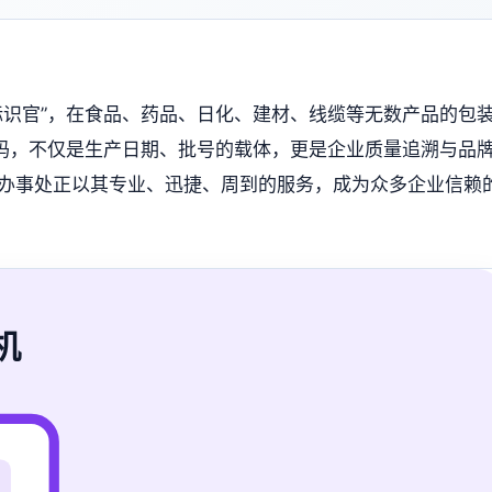
标识官”，在食品、药品、日化、建材、线缆等无数产品的包
代码，不仅是生产日期、批号的载体，更是企业质量追溯与品
办事处正以其专业、迅捷、周到的服务，成为众多企业信赖
机