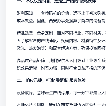
一、 不仅仅是销售，更是生产线的“战略伙伴”
潜利深知，一台喷码机的价值，远不止于初次购买
成本效益。因此，西安办事处摒弃了简单的设备销
精准选型，量身定制：面对不同行业、不同材质、
入了解客户的产线速度、赋码内容、材质特性及环
激光、热发泡等）和配套解决方案，确保投资回报
高品质产品矩阵：我们提供从入门级到工业级全系
识效果清晰、附着力强，同时符合日益严格的环保
二、 响应迅捷，打造“零距离”服务体验
设备故障，意味着生产线停滞，每一分钟都是巨大
本地化技术团队：我们在西安及周边地区常驻一支