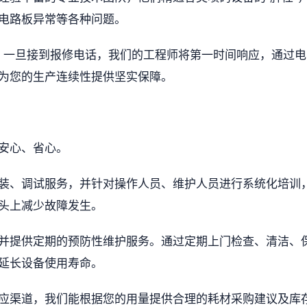
电路板异常等各种问题。
持，一旦接到报修电话，我们的工程师将第一时间响应，通过电
为您的生产连续性提供坚实保障。
安心、省心。
装、调试服务，并针对操作人员、维护人员进行系统化培训
头上减少故障发生。
并提供定期的预防性维护服务。通过定期上门检查、清洁、
延长设备使用寿命。
应渠道，我们能根据您的用量提供合理的耗材采购建议及库