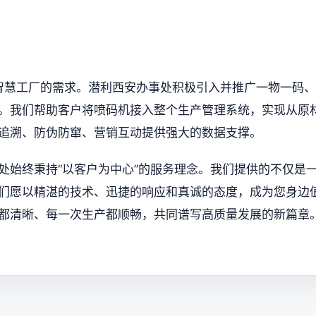
足智慧工厂的需求。潜利西安办事处积极引入并推广一物一码、
。我们帮助客户将喷码机接入整个生产管理系统，实现从原
追溯、防伪防窜、营销互动提供强大的数据支撑。
处始终秉持“以客户为中心”的服务理念。我们提供的不仅是
们愿以精湛的技术、迅捷的响应和真诚的态度，成为您身边
都清晰、每一次生产都顺畅，共同谱写高质量发展的新篇章