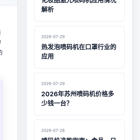
化妆品激光喷码机应用情况
解析
装
2026-07-29
牌
热发泡喷码机在口罩行业的
的
应用
2026-07-29
2026年苏州喷码机价格多
少钱一台？
2026-07-28