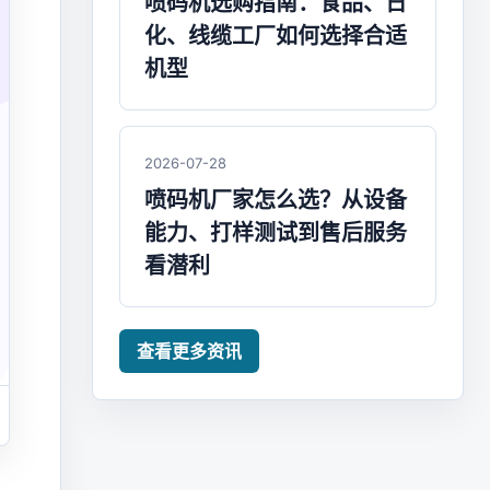
喷码机选购指南：食品、日
化、线缆工厂如何选择合适
机型
2026-07-28
喷码机厂家怎么选？从设备
能力、打样测试到售后服务
看潜利
查看更多资讯