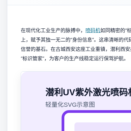
在现代化工业生产的脉搏中，
喷码机
如同精密的“
上，赋予其独一无二的“身份信息”。这串清晰的
信誉的基石。在古城西安这座工业重镇，潜利西安
“标识管家”，为客户的生产线稳定运行保驾护航。
潜利UV紫外激光喷码
轻量化SVG示意图