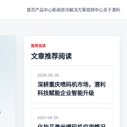
首页
产品中心
新闻资讯
解决方案
视频中心
关于潜利
推荐阅读
文章推荐阅读
2026-05-30
深耕重庆喷码机市场，潜利
科技赋能企业智能升级
品
2021-04-25