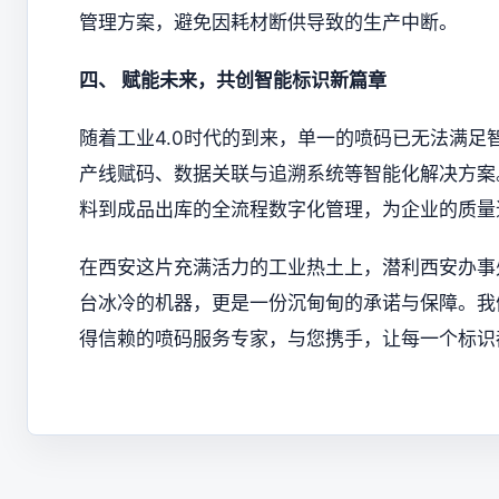
管理方案，避免因耗材断供导致的生产中断。
四、 赋能未来，共创智能标识新篇章
随着工业4.0时代的到来，单一的喷码已无法满
产线赋码、数据关联与追溯系统等智能化解决方案
料到成品出库的全流程数字化管理，为企业的质量
在西安这片充满活力的工业热土上，潜利西安办事
台冰冷的机器，更是一份沉甸甸的承诺与保障。我
得信赖的喷码服务专家，与您携手，让每一个标识