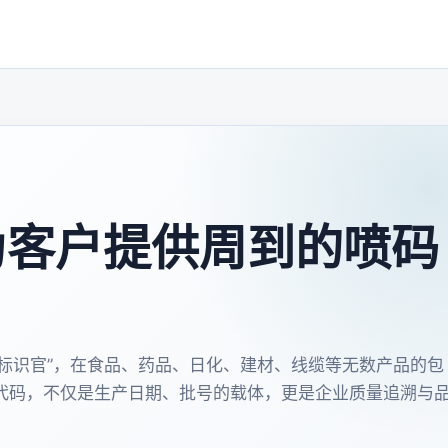
为客户提供周到的喷码
“标识官”，在食品、药品、日化、建材、线缆等无数产品的包
的代码，不仅是生产日期、批号的载体，更是企业质量追溯与