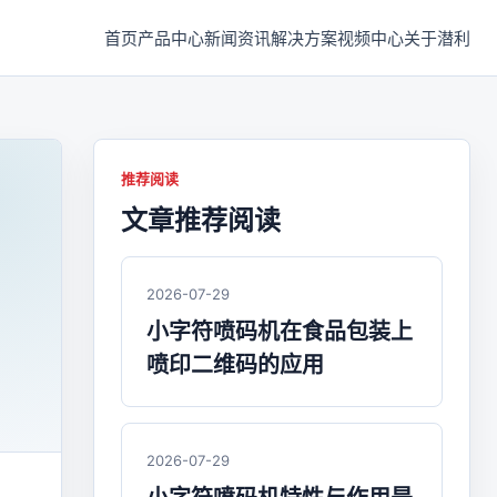
首页
产品中心
新闻资讯
解决方案
视频中心
关于潜利
推荐阅读
文章推荐阅读
2026-07-29
小字符喷码机在食品包装上
喷印二维码的应用
2026-07-29