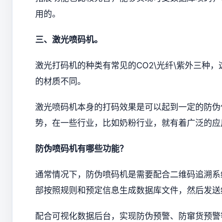
用的。
三、激光喷码机。
激光打码机的种类有常见的CO2\光纤\紫外三种
的材质不同。
激光喷码机本身的打码效果是可以起到一定的防伪
势，在一些行业，比如奶粉行业，就有着广泛的应
防伪喷码机有哪些功能？
通常情况下，防伪喷码机是需要配合二维码追溯系
部按照规则和预定信息生成数据库文件，然后发送
配合可视化数据后台，实现防伪预警、防窜货预警