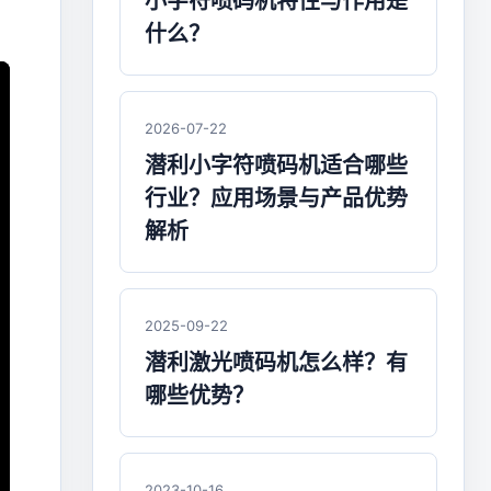
小字符喷码机特性与作用是
什么？
2026-07-22
潜利小字符喷码机适合哪些
行业？应用场景与产品优势
解析
2025-09-22
潜利激光喷码机怎么样？有
哪些优势？
2023-10-16